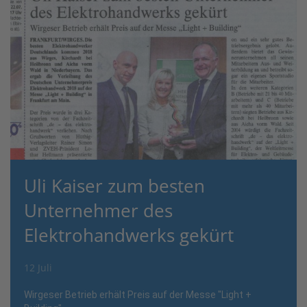
Uli Kaiser zum besten
Unternehmer des
Elektrohandwerks gekürt
12 Juli
Wirgeser Betrieb erhält Preis auf der Messe "Light +