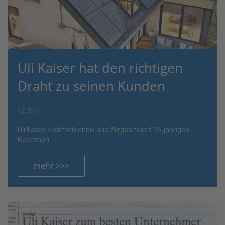
Uli Kaiser hat den richtigen
Draht zu seinen Kunden
12 Juli
Uli Kaiser Elektrotechnik aus Wirges feiert 25-jähriges
Bestehen
mehr >>>