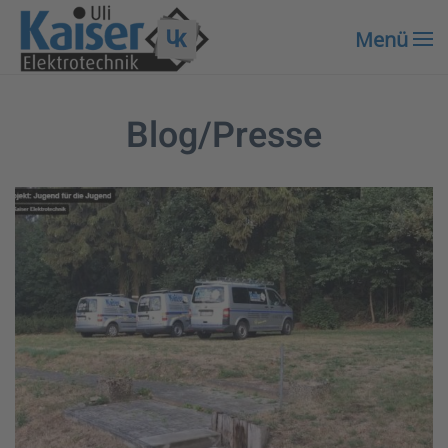
Menü
Zum Hauptinhalt springen
Blog/Presse