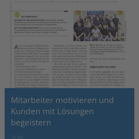
Mitarbeiter motivieren und
Kunden mit Lösungen
begeistern
12 Juli