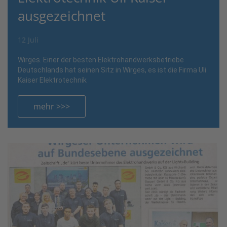
ausgezeichnet
12 Juli
Wirges. Einer der besten Elektrohandwerksbetriebe
Deutschlands hat seinen Sitz in Wirges, es ist die Firma Uli
Kaiser Elektrotechnik
mehr >>>