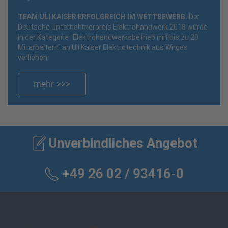
TEAM ULI KAISER ERFOLGREICH IM WETTBEWERB.
Der
Deutsche Unternehmerpreis Elektrohandwerk 2018 wurde
in der Kategorie "Elektrohandwerksbetrieb mit bis zu 20
Mitarbeitern" an Uli Kaiser Elektrotechnik aus Wirges
verliehen.
mehr >>>
Unverbindliches Angebot
+49 26 02 / 93416-0