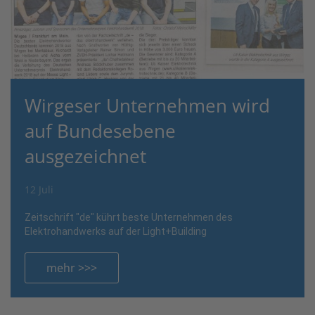
Wirgeser Unternehmen wird
auf Bundesebene
ausgezeichnet
12 Juli
Zeitschrift "de" kührt beste Unternehmen des
Elektrohandwerks auf der Light+Building
mehr >>>